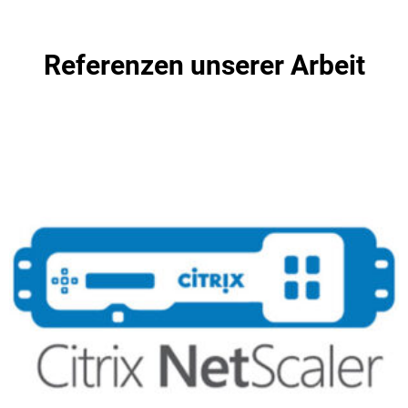
Referenzen unserer Arbeit