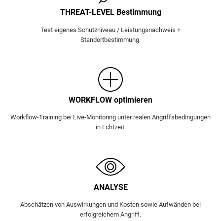
THREAT-LEVEL Bestimmung
Test eigenes Schutzniveau / Leistungsnachweis +
Standortbestimmung.
WORKFLOW optimieren
Workflow-Training bei Live-Monitoring unter realen Angriffsbedingungen
in Echtzeit.
ANALYSE
Abschätzen von Auswirkungen und Kosten sowie Aufwänden bei
erfolgreichem Angriff.