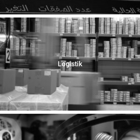
Logistik