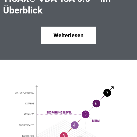
Überblick
Weiterlesen