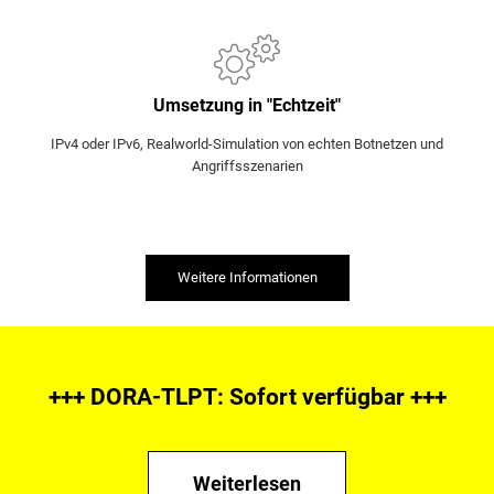
Umsetzung in "Echtzeit"
IPv4 oder IPv6, Realworld-Simulation von echten Botnetzen und
Angriffsszenarien
Weitere Informationen
+++ DORA-TLPT: Sofort verfügbar +++
Weiterlesen