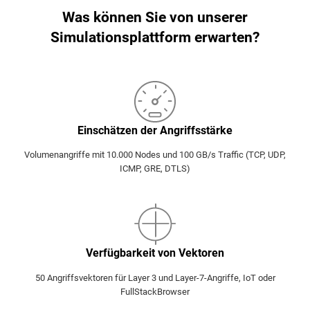
Was können Sie von unserer
Simulationsplattform erwarten?
Einschätzen der Angriffsstärke
Volumenangriffe mit 10.000 Nodes und 100 GB/s Traffic (TCP, UDP,
ICMP, GRE, DTLS)
Verfügbarkeit von Vektoren
50 Angriffsvektoren für Layer 3 und Layer-7-Angriffe, IoT oder
FullStackBrowser