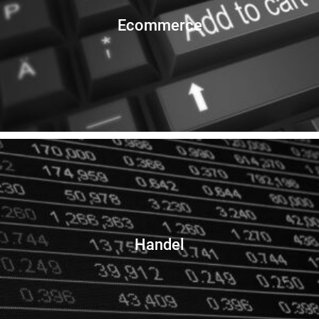
Ecommerce
Handel