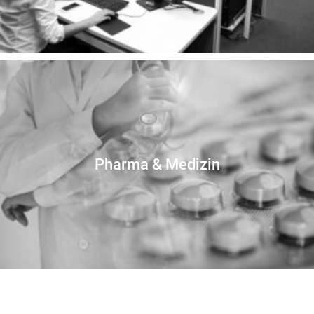
Pharma & Medizin