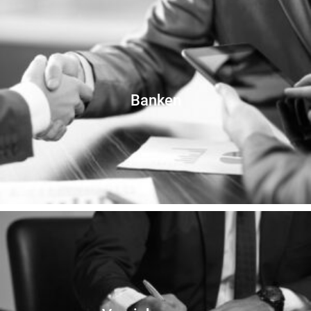
Banken