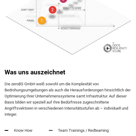
Was uns auszeichnet
Die zeroBS GmbH weiß sowohl um die Komplexität von
Bedrohungsumgebungen als auch die Herausforderungen hinsichtlich der
Optimierung Ihrer Unternehmenssysteme samt Infrastruktur. Auf dieser
Basis bilden wir speziell auf Ihre Bedürfnisse zugeschnittene
Angriffsvektoren in verschiedenen Intensitätsstufen ab – individuell und
integer.
Know How
Team Trainings / Redteaming