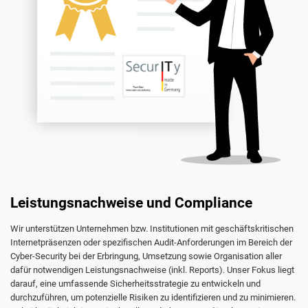
Leistungsnachweise und Compliance
Wir unterstützen Unternehmen bzw. Institutionen mit geschäftskritischen
Internetpräsenzen oder spezifischen Audit-Anforderungen im Bereich der
Cyber-Security bei der Erbringung, Umsetzung sowie Organisation aller
dafür notwendigen Leistungsnachweise (inkl. Reports). Unser Fokus liegt
darauf, eine umfassende Sicherheitsstrategie zu entwickeln und
durchzuführen, um potenzielle Risiken zu identifizieren und zu minimieren.