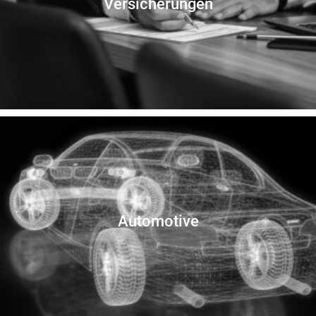
Versicherungen
Automotive