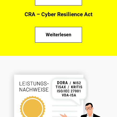
CRA – Cyber Resilience Act
Weiterlesen