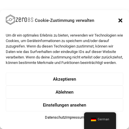
Cookie-Zustimmung verwalten
Um dir ein optimales Erlebnis zu bieten, verwenden wir Technologien wie
Cookies, um Geräteinformationen zu speichern und/oder darauf
zuzugreifen. Wenn du diesen Technologien zustimmst, können wir
Daten wie das Surfverhalten oder eindeutige IDs auf dieser Website
verarbeiten. Wenn du deine Zustimmung nicht erteilst oder zurückziehst,
können bestimmte Merkmale und Funktionen beeinträchtigt werden.
Akzeptieren
Ablehnen
Einstellungen ansehen
Datenschutz
Impressum
German