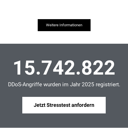
Weitere Informationen
15.742.822
DDoS-Angriffe wurden im Jahr 2025 registriert.
Jetzt Stresstest anfordern