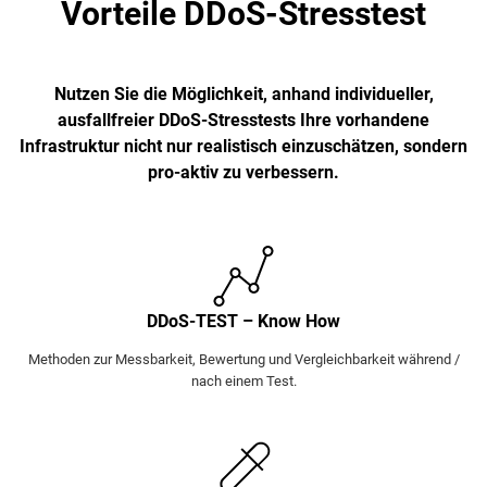
Vorteile DDoS-Stresstest
Nutzen Sie die Möglichkeit, anhand individueller,
ausfallfreier DDoS-Stresstests Ihre vorhandene
Infrastruktur nicht nur realistisch einzuschätzen, sondern
pro-aktiv zu verbessern.
DDoS-TEST – Know How
Methoden zur Messbarkeit, Bewertung und Vergleichbarkeit während /
nach einem Test.