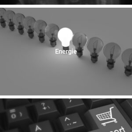
Energie