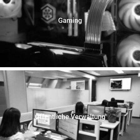
Gaming
Öffentliche Verwaltung